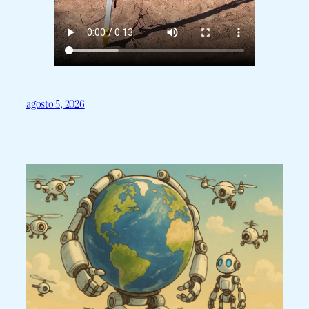
agosto 5, 2026