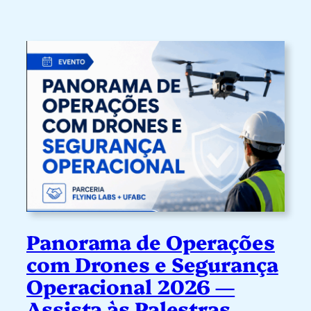
Panorama de Operações
com Drones e Segurança
Operacional 2026 —
Assista às Palestras