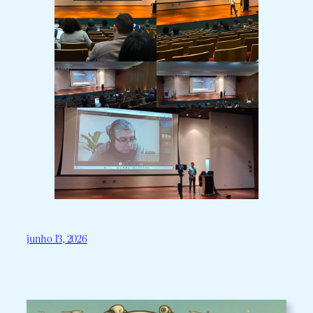
junho 13, 2026