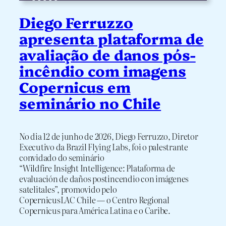
Diego Ferruzzo
apresenta plataforma de
avaliação de danos pós-
incêndio com imagens
Copernicus em
seminário no Chile
No dia 12 de junho de 2026, Diego Ferruzzo, Diretor
Executivo da Brazil Flying Labs, foi o palestrante
convidado do seminário
“Wildfire Insight Intelligence: Plataforma de
evaluación de daños postincendio con imágenes
satelitales”, promovido pelo
CopernicusLAC Chile — o Centro Regional
Copernicus para América Latina e o Caribe.