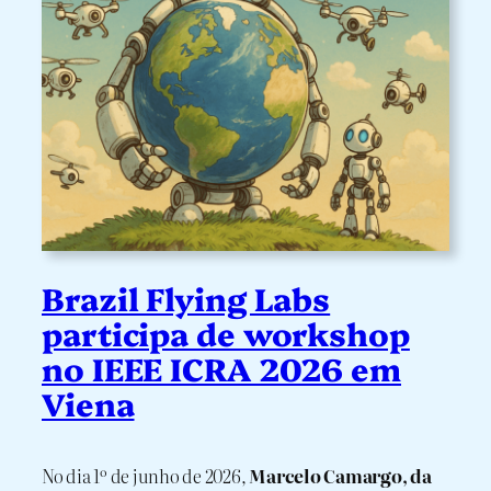
Brazil Flying Labs
participa de workshop
no IEEE ICRA 2026 em
Viena
No dia 1º de junho de 2026,
Marcelo Camargo, da