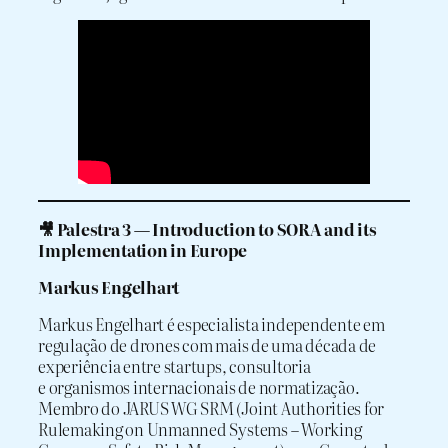
🎥 Palestra 3 — Introduction to SORA and its
Implementation in Europe
Markus Engelhart
Markus Engelhart é especialista independente em
regulação de drones com mais de uma década de
experiência entre startups, consultoria
e organismos internacionais de normatização.
Membro do JARUS WG SRM (Joint Authorities for
Rulemaking on Unmanned Systems – Working