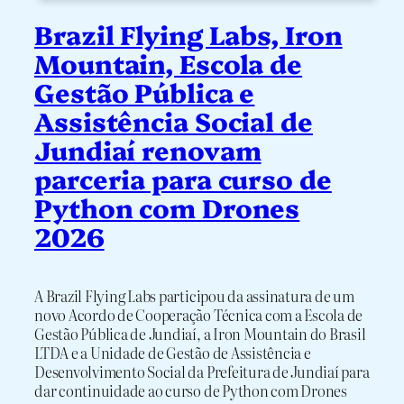
Brazil Flying Labs, Iron
Mountain, Escola de
Gestão Pública e
Assistência Social de
Jundiaí renovam
parceria para curso de
Python com Drones
2026
A Brazil Flying Labs participou da assinatura de um
novo Acordo de Cooperação Técnica com a Escola de
Gestão Pública de Jundiaí, a Iron Mountain do Brasil
LTDA e a Unidade de Gestão de Assistência e
Desenvolvimento Social da Prefeitura de Jundiaí para
dar continuidade ao curso de Python com Drones