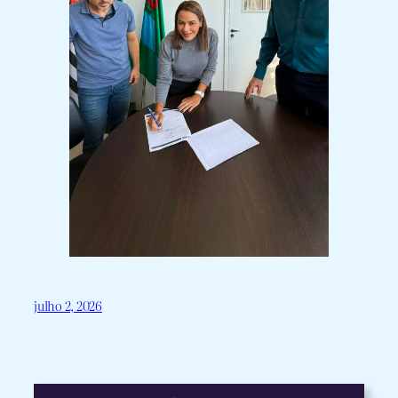
julho 2, 2026