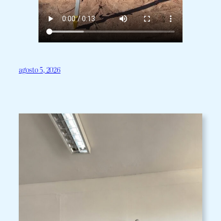
agosto 5, 2026